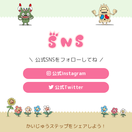
＼ 公式SNSをフォローしてね ／
公式Instagram
公式Twitter
かいじゅうステップをシェアしよう！