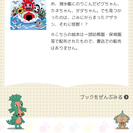
め、潜水艦にのりこんだピグちゃん、
カネちゃん、ダダちゃん。でも見つか
ったのは、ごみにからまったアザラ
シ、それに怪獣！？
※こちらの絵本は一部幼稚園・保育園
等で配布されたもので、書店での販売
はありません。
ブックをぜんぶみる