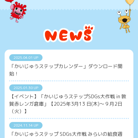
2025.04.01 UP
「かいじゅうステップカレンダー」ダウンロード開
始！
2025.01.30 UP
【イベント】「かいじゅうステップSDGs大作戦 in 敦
賀赤レンガ倉庫」【2025年3月13 日(木)～９月2日
（火）】
2024.11.14 UP
「かいじゅうステップ SDGs大作戦 みらいの給食週