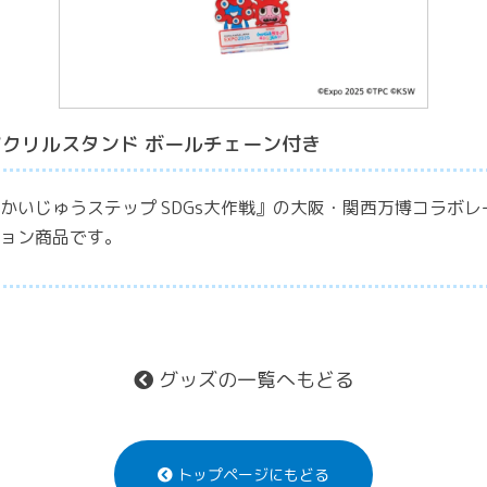
アクリルスタンド ボールチェーン付き
かいじゅうステップ SDGs大作戦』の大阪・関西万博コラボレ
ョン商品です。
グッズの一覧へもどる
トップページにもどる