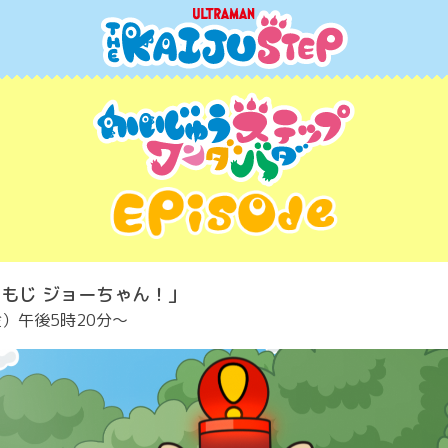
もじ ジョーちゃん！」
金）午後5時20分〜